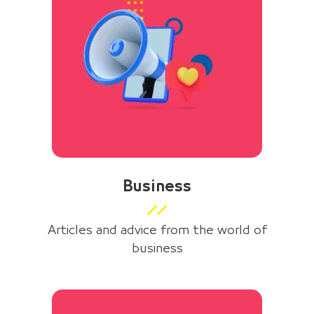
Business
Articles and advice from the world of
business