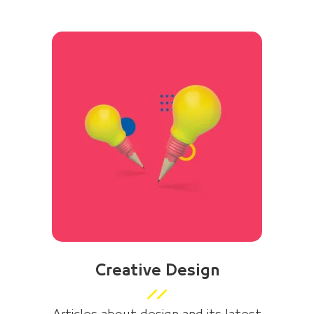
Creative Design