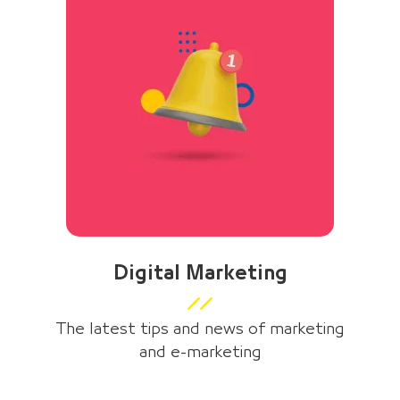
Digital Marketing
The latest tips and news of marketing
and e-marketing