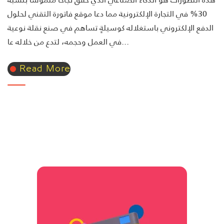
30% في التجارة الإلكترونية مما دعا موقع فاتورة التقني لحلول
الدفع الإلكتروني باستغلاله كوسيلةٍ تساهم في صنع نقلة نوعية
في العمل وحجمه، لتدع من خلاله عا...
Read More