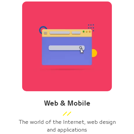
Web & Mobile
The world of the Internet, web design
and applications