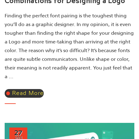
Combinations for Designing a Logo
Finding the perfect font pairing is the toughest thing
you’ll do as a graphic designer. In my opinion, it is even
tougher than finding the right shape for your designing
a Logo and more time-taking than arriving at the right
color. The reason why it’s so difficult? It’s because fonts
are quite subtle communicators. Unlike shape or color,
their meaning is not readily apparent. You just feel that
a ...
Read More
27
JAN