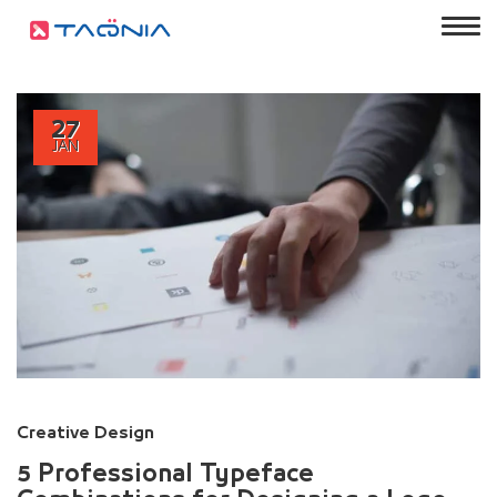
27
JAN
Creative Design
5 Professional Typeface