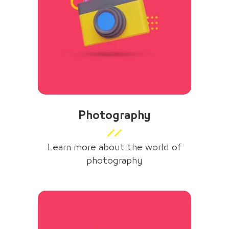
Photography
Learn more about the world of
photography