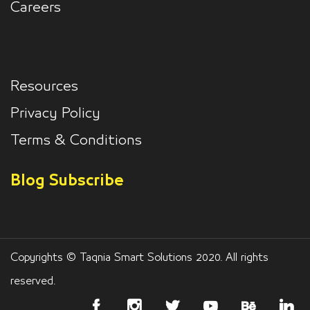
Careers
Resources
Privacy Policy
Terms & Conditions
Blog Subscribe
Copyrights © Taqnia Smart Solutions 2020. All rights
reserved.