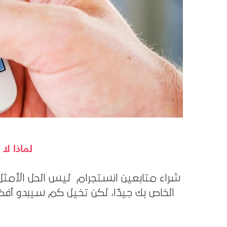
لماذا لا
شراء متابعين انستجرام ليس الحل الأمثل