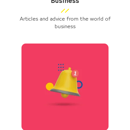
Business
Articles and advice from the world of
business