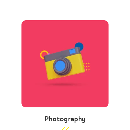
Photography