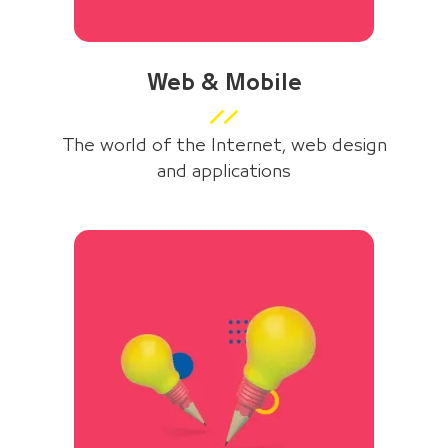
Web & Mobile
The world of the Internet, web design
and applications