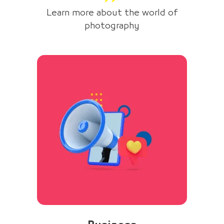
Learn more about the world of
photography