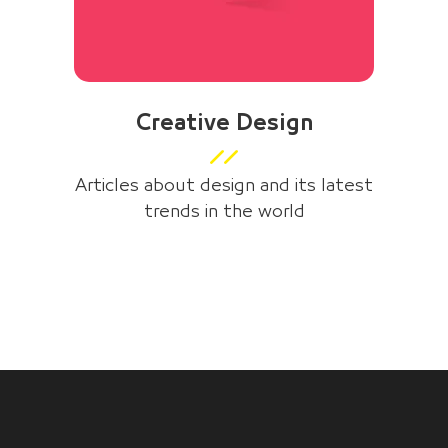
Creative Design
Articles about design and its latest
trends in the world