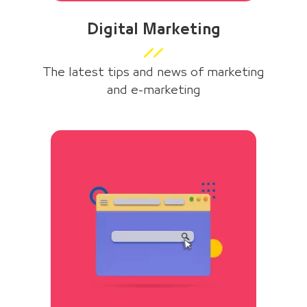
Digital Marketing
The latest tips and news of marketing
and e-marketing