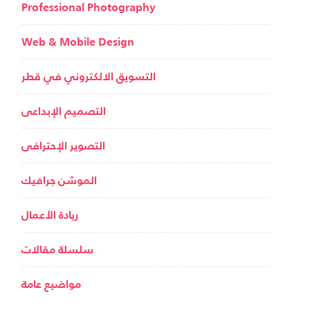
Professional Photography
Web & Mobile Design
التسويق الالكتروني في قطر
التصميم الإبداعى
التصوير الإحترافى
الموشن جرافيك
ريادة الأعمال
سلسلة مقالات
مواضيع عامة