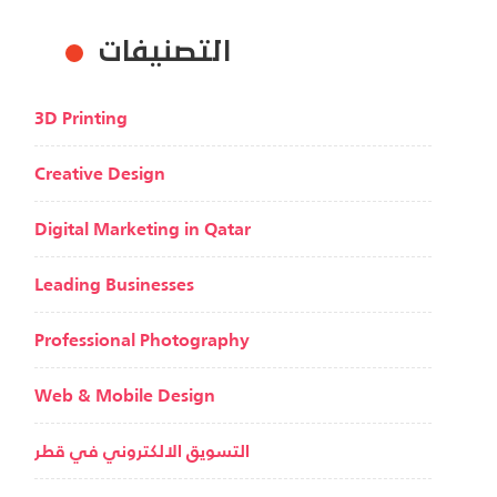
التصنيفات
3D Printing
Creative Design
Digital Marketing in Qatar
Leading Businesses
Professional Photography
Web & Mobile Design
التسويق الالكتروني في قطر