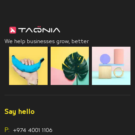
We help businesses grow, better
Say hello
P:
+974 4001 1106