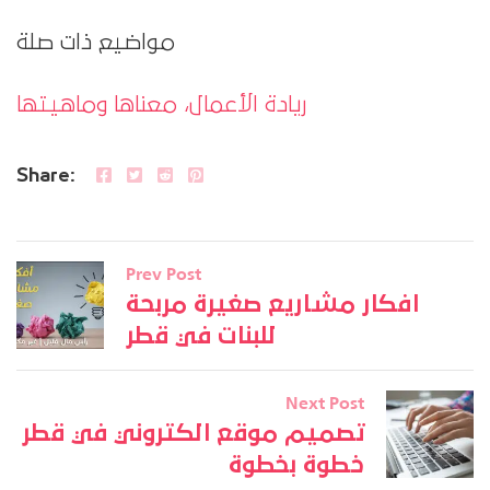
مواضيع ذات صلة
ريادة الأعمال، معناها وماهيتها
Share:
Prev Post
افكار مشاريع صغيرة مربحة
للبنات في قطر
Next Post
تصميم موقع الكتروني في قطر
خطوة بخطوة