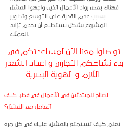
فهناك بعض رواد الأعمال الذين واجهوا الفشل
بسبب عدم القدرة على التوسع وتطوير
المشروع بشكل يستطيع أن يخدم تزايد
العملاء.
تواصلوا معنا الآن لمساعدتكم في
بدء نشاطكم التجاري و اعداد الشعار
اللازم و الهوية البصرية
نصائح للمبتدئين في الأعمال في قطر، كيف
أتعامل مع الفشل؟
تعلم كيف تستمتع بالفشل، عليك في كل مرة