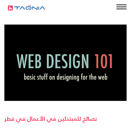
نصائح للمبتدئين في الأعمال في قطر