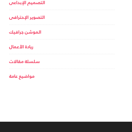
التصميم الإبداعى
التصوير الإحترافى
الموشن جرافيك
ريادة الأعمال
سلسلة مقالات
مواضيع عامة