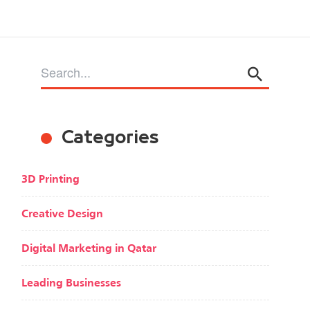
Categories
3D Printing
Creative Design
Digital Marketing in Qatar
Leading Businesses