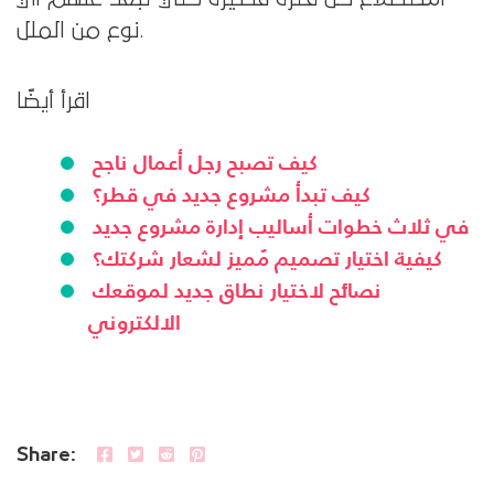
نوع من الملل.
اقرأ أيضًا
كيف تصبح رجل أعمال ناجح
كيف تبدأ مشروع جديد في قطر؟
في ثلاث خطوات أساليب إدارة مشروع جديد
كيفية اختيار تصميم مُميز لشعار شركتك؟
نصائح لاختيار نطاق جديد لموقعك
الالكتروني
Share: