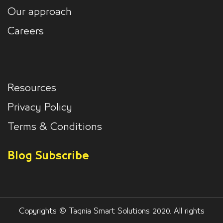
Our approach
Careers
Resources
Privacy Policy
Terms & Conditions
Blog Subscribe
Copyrights © Taqnia Smart Solutions 2020. All rights