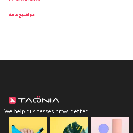
مواضيع عامة
We help businesses grow, better