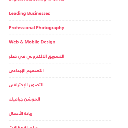
Leading Businesses
Professional Photography
Web & Mobile Design
التسويق الالكتروني في قطر
التصميم الإبداعى
التصوير الإحترافى
الموشن جرافيك
ريادة الأعمال
سلسلة مقالات