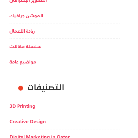
الموشن جرافيك
ريادة الأعمال
سلسلة مقالات
مواضيع عامة
التصنيفات
3D Printing
Creative Design
Digital Marketing in Qatar