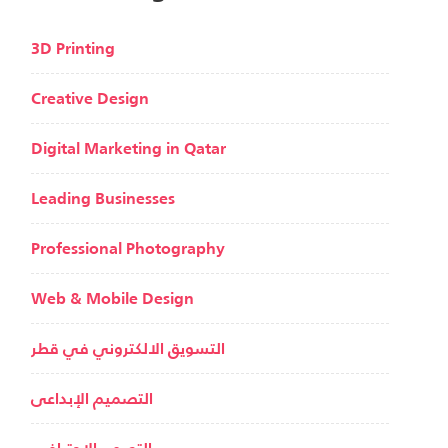
3D Printing
Creative Design
Digital Marketing in Qatar
Leading Businesses
Professional Photography
Web & Mobile Design
التسويق الالكتروني في قطر
التصميم الإبداعى
التصوير الإحترافى