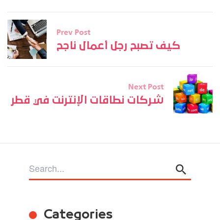
Prev Post
كيف تصبح رجل أعمال ناجح
Next Post
شركات نطاقات الإنترنت في قطر
Categories