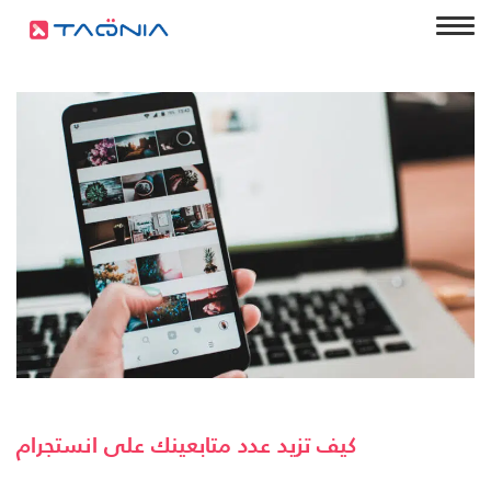
كيف تزيد عدد متابعينك على انستجرام