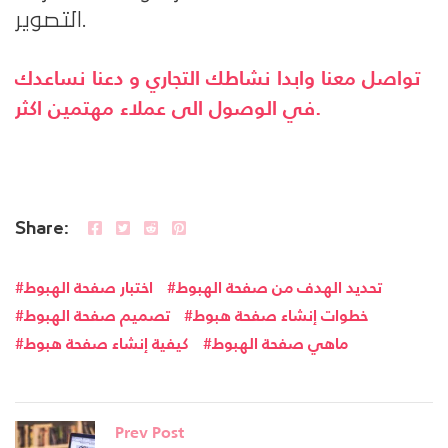
التصوير.
تواصل معنا وابدا نشاطك التجاري و دعنا نساعدك
في الوصول الى عملاء مهتمين اكثر.
Share:
تحديد الهدف من صفحة الهبوط
اختبار صفحة الهبوط
خطوات إنشاء صفحة هبوط
تصميم صفحة الهبوط
ماهي صفحة الهبوط
كيفية إنشاء صفحة هبوط
Prev Post