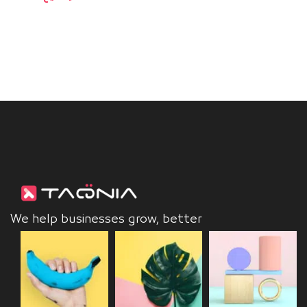
We help businesses grow, better