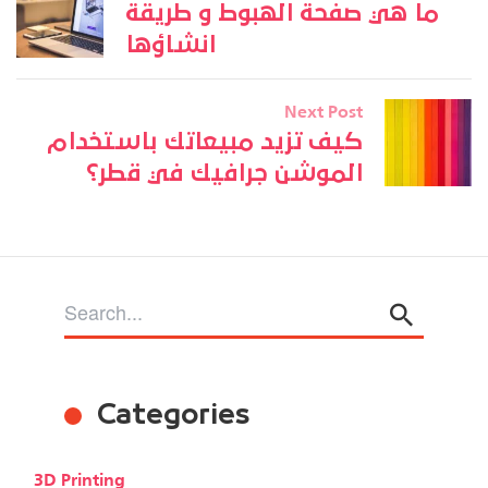
ما هي صفحة الهبوط و طريقة
انشاؤها
Next Post
كيف تزيد مبيعاتك باستخدام
الموشن جرافيك في قطر؟
Categories
3D Printing