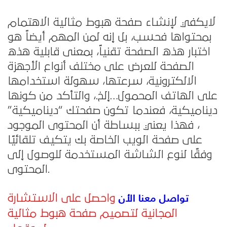
لايكفي لإنشاء صفحة هبوط مثالية الاهتمام
بمحتواها فحسب، بل إنه لمن المهم أيضاً هو
اختبار هذه الصفحة تقنياً، بمعنى قابلية هذه
الصفحة للعرض على مختلف أنواع الأجهزة
الالكترونية، سرعتها، سهولة استخدامها
على الهاتف المحمول…إلخ.، والتأكد من كونها
ديناميكية، فعندما تكون صفحتك “ديناميكية”
، فهذا يعني ببساطة أن المحتوى الموجود
على صفحة الويب الخاصة بك يتكيف تلقائيًا
وفقًا لنوع الشاشة المستخدمة للوصول إلى
المحتوى.
تواصل معنا الأن
واحصل على الاستشارة
المجانية لتصميم صفحة هبوط مثالية