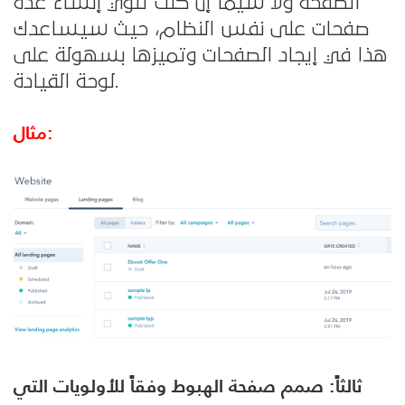
الصفحة ولا سيما إن كنت تنوي إنشاء عدة
صفحات على نفس النظام، حيث سيساعدك
هذا في إيجاد الصفحات وتميزها بسهولة على
لوحة القيادة.
مثال:
ثالثاً: صمم صفحة الهبوط وفقاً للأولويات التي