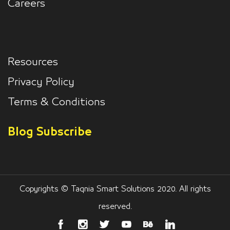
Careers
Resources
Privacy Policy
Terms & Conditions
Blog Subscribe
Copyrights © Taqnia Smart Solutions 2020. All rights
reserved.