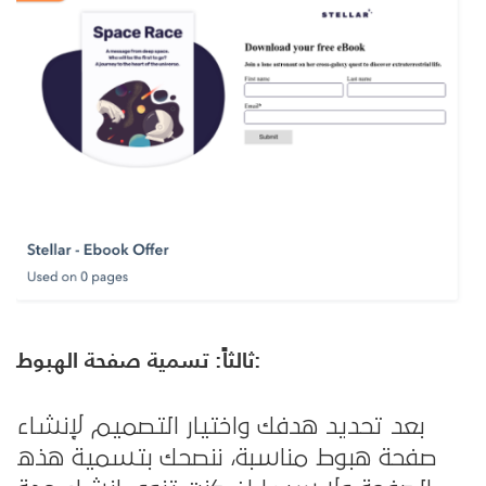
ثالثاً: تسمية صفحة الهبوط:
بعد تحديد هدفك واختيار التصميم لإنشاء
صفحة هبوط مناسبة، ننصحك بتسمية هذه