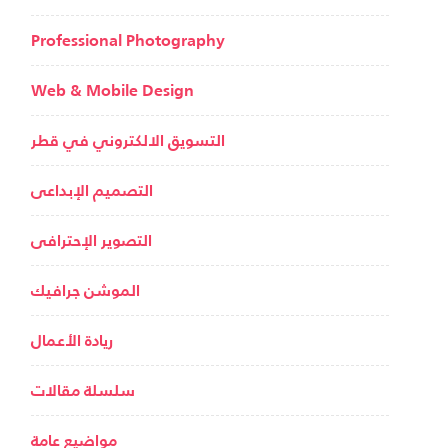
Professional Photography
Web & Mobile Design
التسويق الالكتروني في قطر
التصميم الإبداعى
التصوير الإحترافى
الموشن جرافيك
ريادة الأعمال
سلسلة مقالات
مواضيع عامة