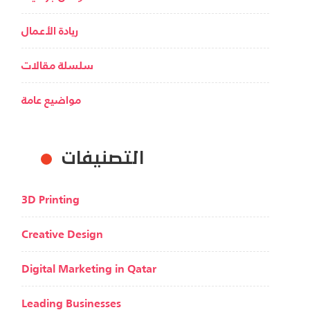
ريادة الأعمال
سلسلة مقالات
مواضيع عامة
التصنيفات
3D Printing
Creative Design
Digital Marketing in Qatar
Leading Businesses