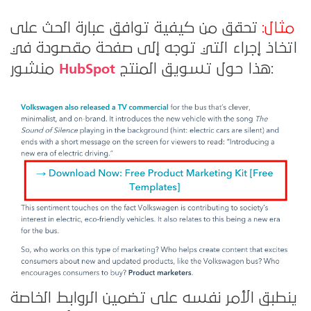
مثال:
تحقق من كيفية توافق عبارة الحث على
اتخاذ إجراء التي توجه إلى صفحة مقصودة في
HubSpot
هذا حول تسويق المنتج:
منشور
ينطبق الأمر نفسه على تضمين الروابط الخاصة