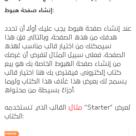
إنشاء صفحة هبوط:
عند إنشاء صفحة هبوط يجب عليك أولاً أن تحدد
هدفك من هذه الصفحة، وبالتالي فإن هذا
سيمكنك من اختيار قالب مناسب لهذه
الصفحة، فعلى سبيل المثال لنفرض أن غرضك
من إنشاء صفحة الهبوط الخاصة بك هو بيع
كتاب إلكتروني، فيفترض بك هنا اختيار قالب
يسمح لك بعرض هذا غلاف هذا الكتاب ولربما
أجزاءً بسيطة من محتواه.
مثال:
القالب الذي تستخدمه “Starter” لعرض
الكتاب: