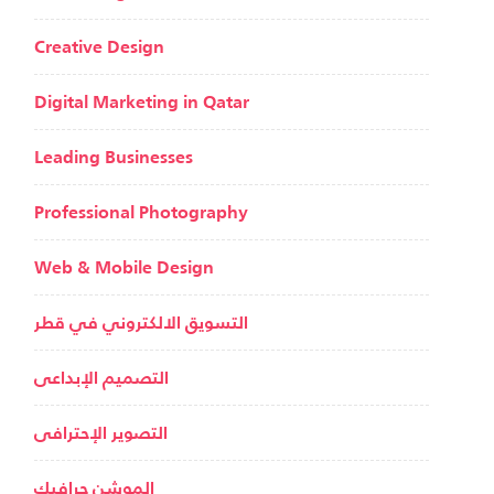
Creative Design
Digital Marketing in Qatar
Leading Businesses
Professional Photography
Web & Mobile Design
التسويق الالكتروني في قطر
التصميم الإبداعى
التصوير الإحترافى
الموشن جرافيك