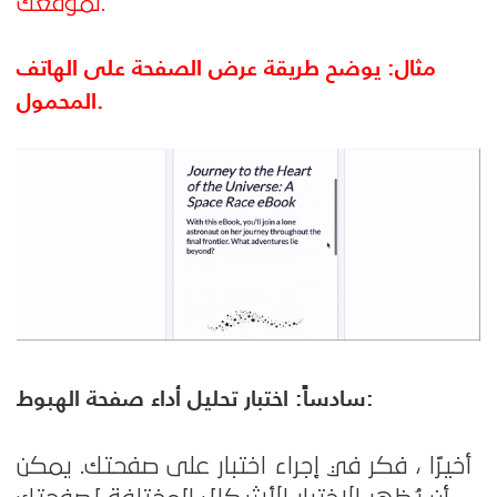
لموقعك.
مثال: يوضح طريقة عرض الصفحة على الهاتف
المحمول.
سادساً: اختبار تحليل أداء صفحة الهبوط:
أخيرًا ، فكر في إجراء اختبار على صفحتك. يمكن