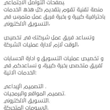
بصفحات التواصل الاجتماعي.
منصة تقنية تقوم بتقديم كل هذه الخدمات
باحترافية كبيرة و بخبرة فريق عمل متمرس في
التسويق الالكتروني،
وتساعد فريق عمل شركتك في تخصيص
الوقت لازم لادارة عمليات الشركة،
و تخصيص عمليات التسويق و ادارة الحسابات
لفريق متخصص بخبرة كبيرة، و نساعدكم في
الخدمات الاتية:
التصميم الإبداعي .
تصميم المواقع والبرمجيات.
التسويق الالكتروني.
الرسومات المتحركة.