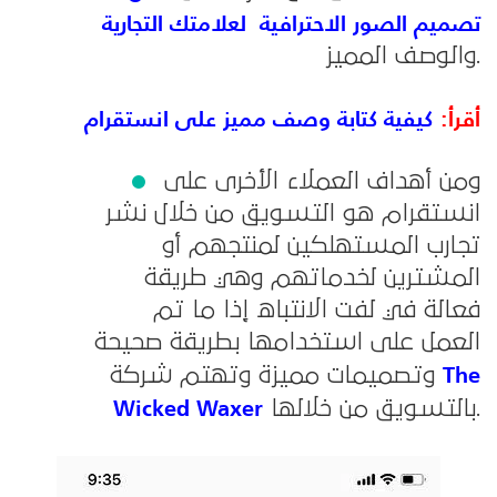
تصميم الصور الاحترافية لعلامتك التجارية
والوصف المميز.
أقرأ
:
كيفية كتابة وصف مميز على انستقرام
ومن أهداف العملاء الأخرى على
انستقرام هو التسويق من خلال نشر
تجارب المستهلكين لمنتجهم أو
المشترين لخدماتهم وهي طريقة
فعالة في لفت الانتباه إذا ما تم
العمل على استخدامها بطريقة صحيحة
The
وتصميمات مميزة وتهتم شركة
Wicked Waxer
بالتسويق من خلالها.