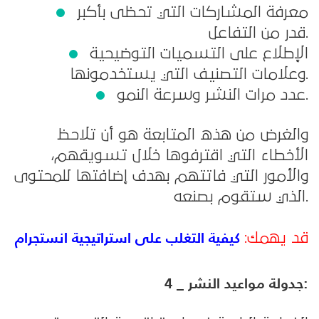
معرفة المشاركات التي تحظى بأكبر
قدر من التفاعل.
الإطلاع على التسميات التوضيحية
وعلامات التصنيف التي يستخدمونها.
عدد مرات النشر وسرعة النمو.
والغرض من هذه المتابعة هو أن تلاحظ
الأخطاء التي اقترفوها خلال تسويقهم،
والأمور التي فاتتهم بهدف إضافتها للمحتوى
الذي ستقوم بصنعه.
كيفية التغلب على استراتيجية انستجرام
قد يهمك:
4 _ جدولة مواعيد النشر: