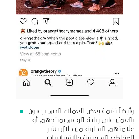
وأيضاً فثمة بعض العملاء الذي يرغبون
بالعمل على زيادة الوعي بمنتجهم أو
علامتهم التجارية من خلال نشر
المقاطع التحفيزية والاقتباسات