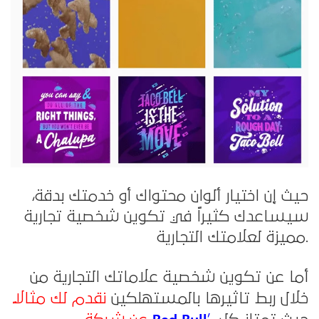
حيث إن اختيار ألوان محتواك أو خدمتك بدقة،
سيساعدك كثيراً في تكوين شخصية تجارية
مميزة لعلامتك التجارية.
أما عن تكوين شخصية علاماتك التجارية من
خلال ربط تاثيرها بالمستهلكين
نقدم لك مثالاً