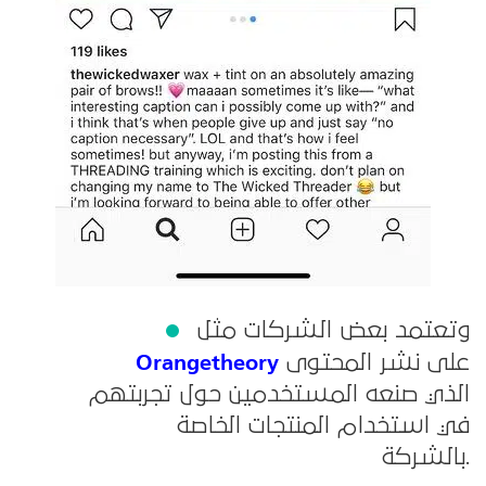
وتعتمد بعض الشركات مثل
Orangetheory
على نشر المحتوى
الذي صنعه المستخدمين حول تجربتهم
في استخدام المنتجات الخاصة
بالشركة.