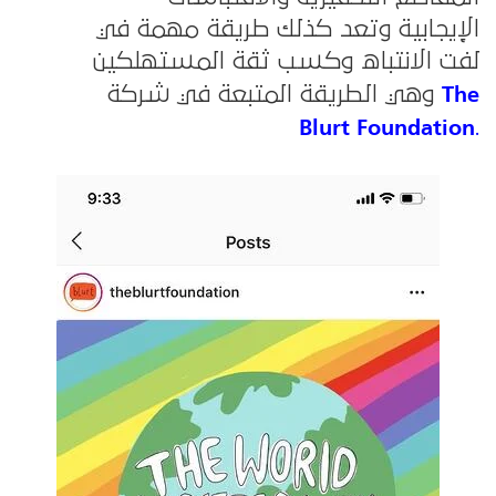
الإيجابية وتعد كذلك طريقة مهمة في
لفت الانتباه وكسب ثقة المستهلكين
The
وهي الطريقة المتبعة في شركة
Blurt Foundation
.