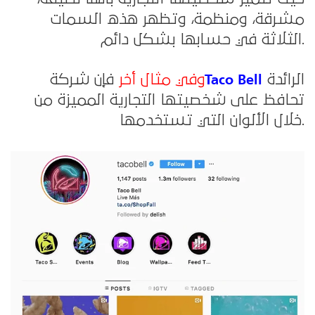
مشرقة، ومنظمة، وتظهر هذه السمات
الثلاثة في حسابها بشكل دائم.
Taco Bell
الرائدة
وفي مثال أخر
فإن شركة
تحافظ على شخصيتها التجارية المميزة من
خلال الألوان التي تستخدمها.